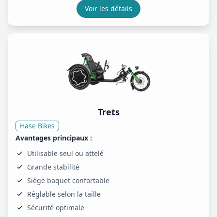
Voir les détails
Trets
Hase Bikes
Avantages principaux :
Utilisable seul ou attelé
Grande stabilité
Siège baquet confortable
Réglable selon la taille
Sécurité optimale