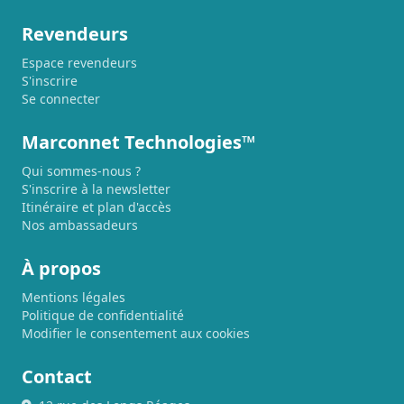
Revendeurs
Espace revendeurs
S'inscrire
Se connecter
Marconnet Technologies™
Qui sommes-nous ?
S'inscrire à la newsletter
Itinéraire et plan d'accès
Nos ambassadeurs
À propos
Mentions légales
Politique de confidentialité
Modifier le consentement aux cookies
Contact