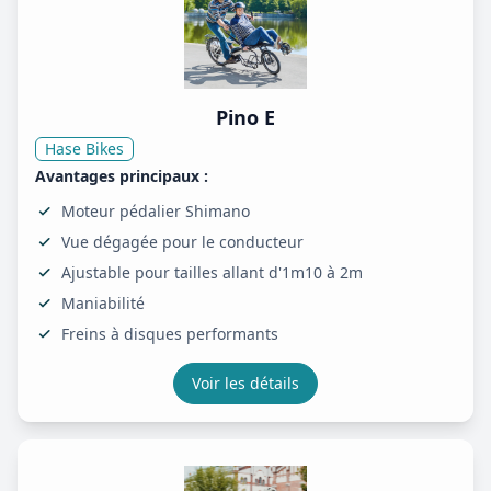
Pino E
Hase Bikes
Avantages principaux :
Moteur pédalier Shimano
Vue dégagée pour le conducteur
Ajustable pour tailles allant d'1m10 à 2m
Maniabilité
Freins à disques performants
Voir les détails