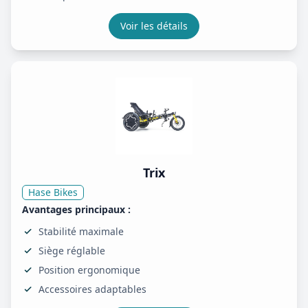
Voir les détails
Trix
Hase Bikes
Avantages principaux :
Stabilité maximale
Siège réglable
Position ergonomique
Accessoires adaptables