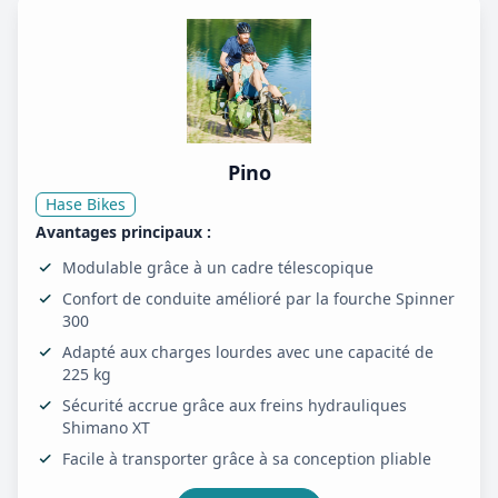
Pino
Hase Bikes
Avantages principaux :
Modulable grâce à un cadre télescopique
Confort de conduite amélioré par la fourche Spinner
300
Adapté aux charges lourdes avec une capacité de
225 kg
Sécurité accrue grâce aux freins hydrauliques
Shimano XT
Facile à transporter grâce à sa conception pliable