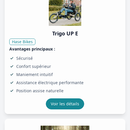
Trigo UP E
Hase Bikes
Avantages principaux :
Sécurisé
Confort supérieur
Maniement intuitif
Assistance électrique performante
Position assise naturelle
Voir les détails