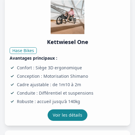
Kettwiesel One
Hase Bikes
Avantages principaux :
Confort : Siège 3D ergonomique
Conception : Motorisation Shimano
Cadre ajustable : de 1m10 à 2m
Conduite : Différentiel et suspensions
Robuste : accueil jusqu'à 140kg
Voir les détails