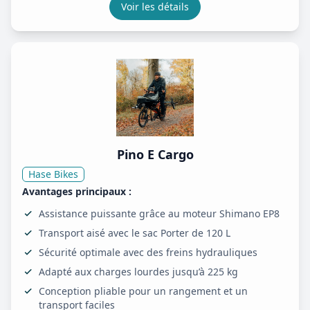
Voir les détails
Pino E Cargo
Hase Bikes
Avantages principaux :
Assistance puissante grâce au moteur Shimano EP8
Transport aisé avec le sac Porter de 120 L
Sécurité optimale avec des freins hydrauliques
Adapté aux charges lourdes jusqu’à 225 kg
Conception pliable pour un rangement et un
transport faciles