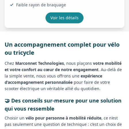
Faible rayon de braquage
Voir les détails
Un accompagnement complet pour vélo
ou tricycle
Chez
Marconnet Technologies
, nous plaçons
votre mobilité
et votre confort au cœur de notre engagement
. Au-delà de
la simple vente, nous vous offrons une
expérience
d’accompagnement personnalisée
pour faire de votre
scooter électrique un véritable allié du quotidien.
🤝 Des conseils sur-mesure pour une solution
qui vous ressemble
Choisir un
vélo pour personne à mobilité réduite
, ce n’est
pas seulement une question de technique : c’est un choix de