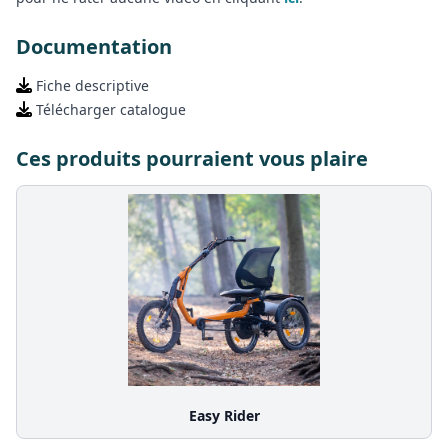
Documentation
Fiche descriptive
Télécharger catalogue
Ces produits pourraient vous plaire
Easy Rider