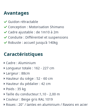
Avantages
Guidon rétractable
Conception : Motorisation Shimano
Cadre ajustable : de 1m10 à 2m
Conduite : Différentiel et suspensions
Robuste : accueil jusqu'à 140kg
Caractéristiques
Cadre : Aluminium
Longueur totale : 162 - 227 cm
Largeur : 88cm
Hauteur du siège : 52 - 60 cm
Hauteur du pédalier : 42 cm
Poids : 35 kg
Taille du conducteur:1,10 - 2,00 m
Couleur : Beige gris RAL 1019
Roues : 20" / Jantes en aluminium / Rayons en acier