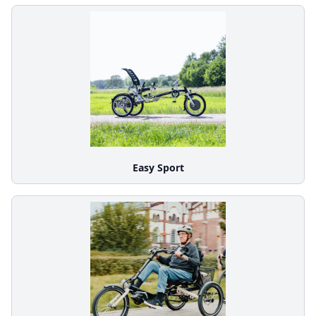
Easy Sport