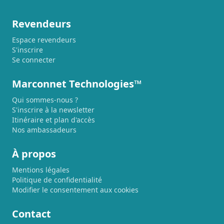
Revendeurs
Espace revendeurs
S'inscrire
Se connecter
Marconnet Technologies™
Qui sommes-nous ?
S'inscrire à la newsletter
Itinéraire et plan d'accès
Nos ambassadeurs
À propos
Mentions légales
Politique de confidentialité
Modifier le consentement aux cookies
Contact