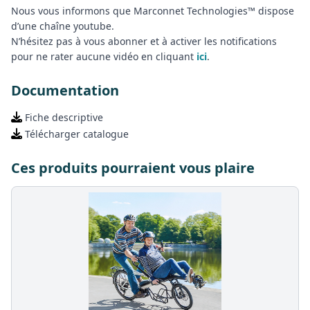
Nous vous informons que Marconnet Technologies™ dispose
d’une chaîne youtube.
N’hésitez pas à vous abonner et à activer les notifications
pour ne rater aucune vidéo en cliquant
ici
.
Documentation
Fiche descriptive
Télécharger catalogue
Ces produits pourraient vous plaire