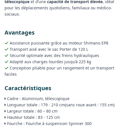
télescopique
et d’une
capacité de transport élevée
, idéal
pour les déplacements quotidiens, familiaux ou médico-
sociaux.
Avantages
Assistance puissante grâce au moteur Shimano EP8
Transport aisé avec le sac Porter de 120 L
Sécurité optimale avec des freins hydrauliques
Adapté aux charges lourdes jusqu’à 225 kg
Conception pliable pour un rangement et un transport
faciles
Caractéristiques
Cadre : Aluminium, télescopique
Longueur totale : 179 - 210 cm(sans roue avant : 155 cm)
Largeur totale : 60 – 80 cm
Hauteur totale : 83 - 125 cm
Fourche : Fourche à suspension Spinner 300