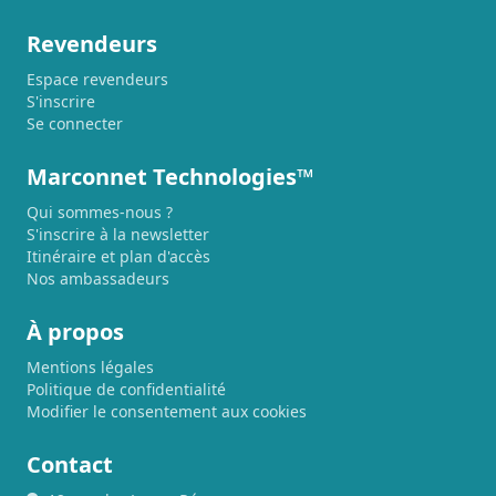
Revendeurs
Espace revendeurs
S'inscrire
Se connecter
Marconnet Technologies™
Qui sommes-nous ?
S'inscrire à la newsletter
Itinéraire et plan d'accès
Nos ambassadeurs
À propos
Mentions légales
Politique de confidentialité
Modifier le consentement aux cookies
Contact