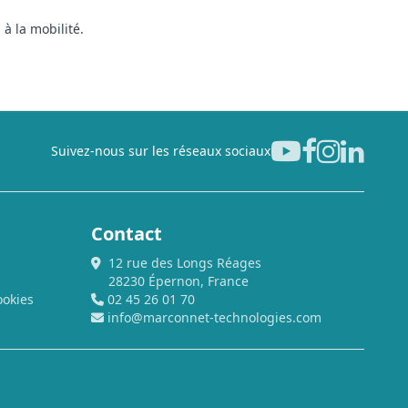
à la mobilité.
Suivez-nous sur les réseaux sociaux
Contact
12 rue des Longs Réages
28230 Épernon, France
ookies
02 45 26 01 70
info@marconnet-technologies.com