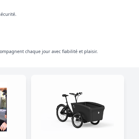
écurité.
mpagnent chaque jour avec fiabilité et plaisir.