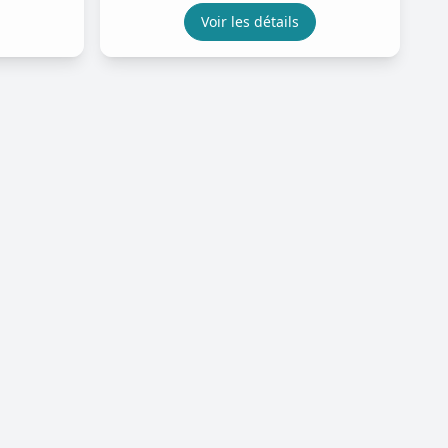
Voir les détails