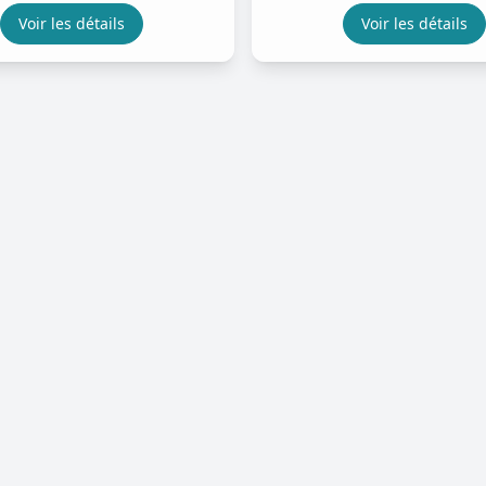
Voir les détails
Voir les détails