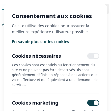
Consentement aux cookies
Accueil
>
Triporteurs
>
Triobike
>
Hafnia
Ce site utilise des cookies pour assurer la
meilleure expérience utilisateur possible.
Hafnia
En savoir plus sur les cookies
Cookies nécessaires
Ces cookies sont essentiels au fonctionnement du
site et ne peuvent pas être désactivés. Ils sont
généralement définis en réponse à des actions que
vous effectuez et qui équivalent à une demande de
services.
Cookies marketing