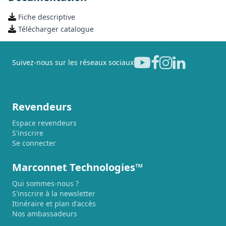
Fiche descriptive
Télécharger catalogue
Suivez-nous sur les réseaux sociaux
Revendeurs
Espace revendeurs
S'inscrire
Se connecter
Marconnet Technologies™
Qui sommes-nous ?
S'inscrire à la newsletter
Itinéraire et plan d'accès
Nos ambassadeurs