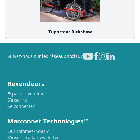
Triporteur Rickshaw
Suivez-nous sur les réseaux sociaux
Revendeurs
Espace revendeurs
S'inscrire
Se connecter
Marconnet Technologies™
Qui sommes-nous ?
S'inscrire à la newsletter