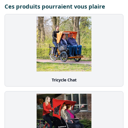
Ces produits pourraient vous plaire
Tricycle Chat