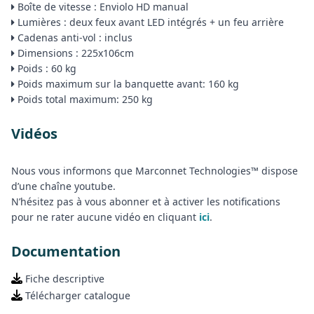
Boîte de vitesse : Enviolo HD manual
Lumières : deux feux avant LED intégrés + un feu arrière
Cadenas anti-vol : inclus
Dimensions : 225x106cm
Poids : 60 kg
Poids maximum sur la banquette avant: 160 kg
Poids total maximum: 250 kg
Vidéos
Nous vous informons que Marconnet Technologies™ dispose
d’une chaîne youtube.
N’hésitez pas à vous abonner et à activer les notifications
pour ne rater aucune vidéo en cliquant
ici
.
Documentation
Fiche descriptive
Télécharger catalogue