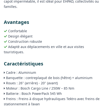
capot imperméable, il est idéal pour EHPAD, collectivités ou
familles.
Avantages
Confortable
Design élégant
Construction robuste
Adapté aux déplacements en ville et aux visites
touristiques.
Caractéristiques
Cadre : Aluminium
Banquette : contreplaqué de bois (hêtre) + aluminium
Roues : 26" (arrière) - 20" (avant)
Moteur : Bosch Cargo Line / 250W – 85 Nm
Batterie : Bosch PowerPack 545 Wh
Freins : Freins à disque hydrauliques Tektro avec freins de
stationnement à l’avan