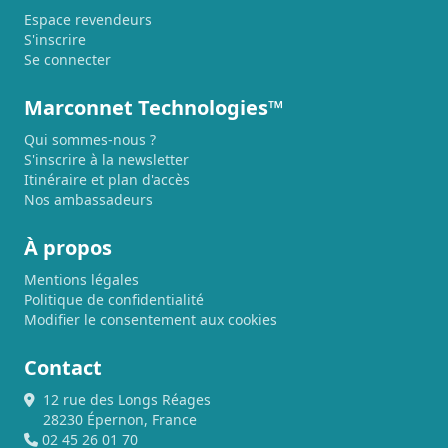
Espace revendeurs
S'inscrire
Se connecter
Marconnet Technologies™
Qui sommes-nous ?
S'inscrire à la newsletter
Itinéraire et plan d'accès
Nos ambassadeurs
À propos
Mentions légales
Politique de confidentialité
Modifier le consentement aux cookies
Contact
12 rue des Longs Réages
28230 Épernon, France
02 45 26 01 70