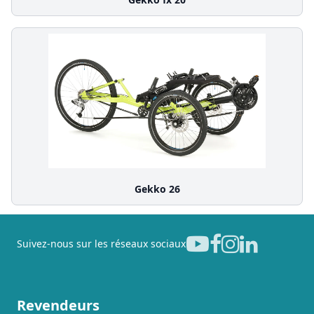
Gekko 26
Suivez-nous sur les réseaux sociaux
Revendeurs