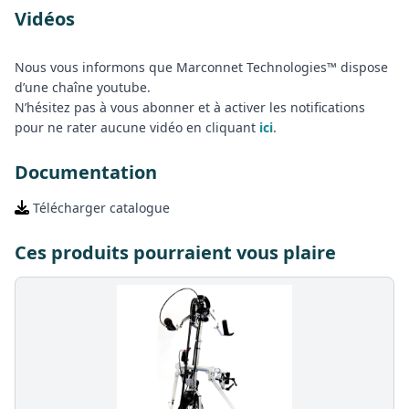
Vidéos
Nous vous informons que Marconnet Technologies™ dispose
d’une chaîne youtube.
N’hésitez pas à vous abonner et à activer les notifications
pour ne rater aucune vidéo en cliquant
ici
.
Documentation
Télécharger catalogue
Ces produits pourraient vous plaire