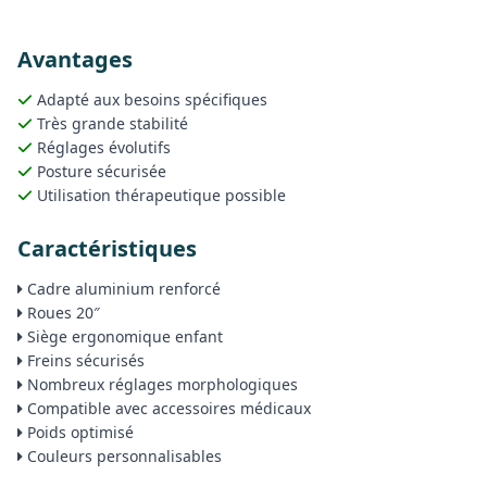
Avantages
Adapté aux besoins spécifiques
Très grande stabilité
Réglages évolutifs
Posture sécurisée
Utilisation thérapeutique possible
Caractéristiques
Cadre aluminium renforcé
Roues 20″
Siège ergonomique enfant
Freins sécurisés
Nombreux réglages morphologiques
Compatible avec accessoires médicaux
Poids optimisé
Couleurs personnalisables