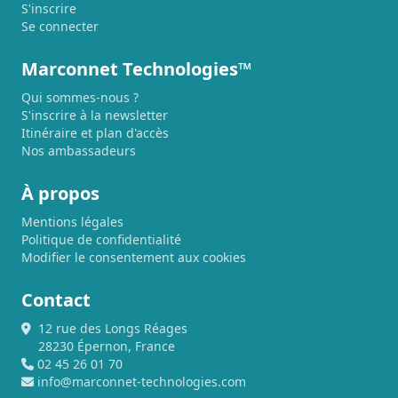
S'inscrire
Se connecter
Marconnet Technologies™
Qui sommes-nous ?
S'inscrire à la newsletter
Itinéraire et plan d'accès
Nos ambassadeurs
À propos
Mentions légales
Politique de confidentialité
Modifier le consentement aux cookies
Contact
12 rue des Longs Réages
28230 Épernon, France
02 45 26 01 70
info@marconnet-technologies.com