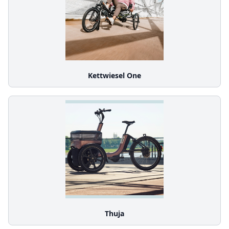
Kettwiesel One
Thuja