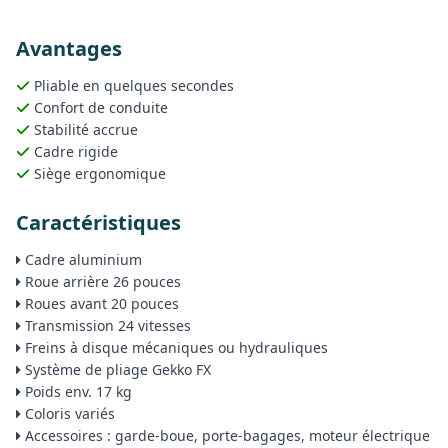
Avantages
Pliable en quelques secondes
Confort de conduite
Stabilité accrue
Cadre rigide
Siège ergonomique
Caractéristiques
Cadre aluminium
Roue arrière 26 pouces
Roues avant 20 pouces
Transmission 24 vitesses
Freins à disque mécaniques ou hydrauliques
Système de pliage Gekko FX
Poids env. 17 kg
Coloris variés
Accessoires : garde-boue, porte-bagages, moteur électrique