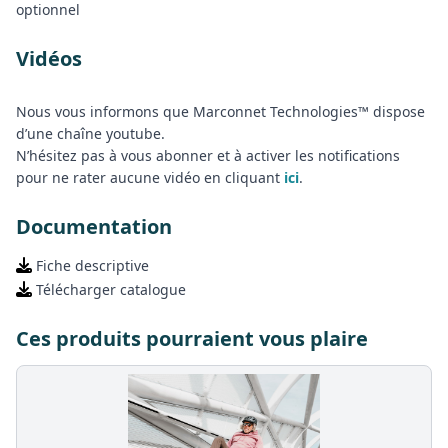
optionnel
Vidéos
Nous vous informons que Marconnet Technologies™ dispose
d’une chaîne youtube.
N’hésitez pas à vous abonner et à activer les notifications
pour ne rater aucune vidéo en cliquant
ici
.
Documentation
Fiche descriptive
Télécharger catalogue
Ces produits pourraient vous plaire