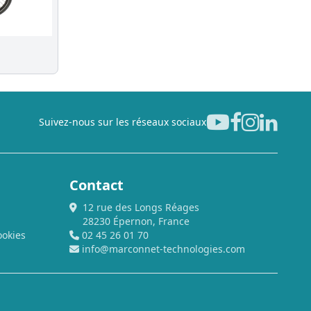
Suivez-nous sur les réseaux sociaux
Contact
12 rue des Longs Réages
28230 Épernon, France
ookies
02 45 26 01 70
info@marconnet-technologies.com