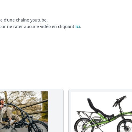
e d’une chaîne youtube.
 pour ne rater aucune vidéo en cliquant
ici
.