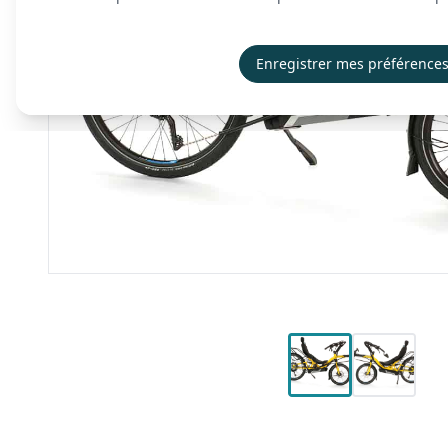
Enregistrer mes préférence