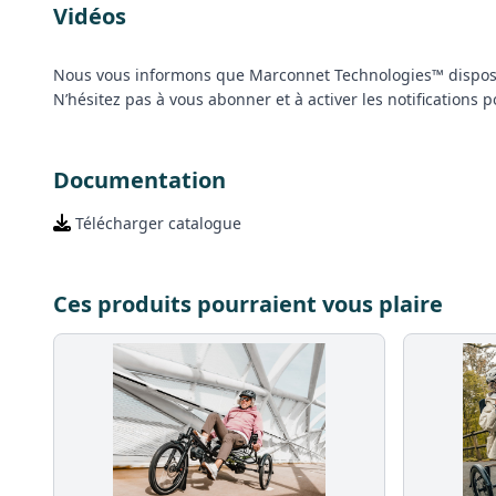
Vidéos
Nous vous informons que Marconnet Technologies™ dispos
N’hésitez pas à vous abonner et à activer les notifications
Documentation
Télécharger catalogue
Ces produits pourraient vous plaire