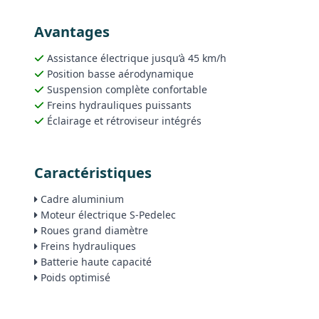
Avantages
Assistance électrique jusqu’à 45 km/h
Position basse aérodynamique
Suspension complète confortable
Freins hydrauliques puissants
Éclairage et rétroviseur intégrés
Caractéristiques
Cadre aluminium
Moteur électrique S-Pedelec
Roues grand diamètre
Freins hydrauliques
Batterie haute capacité
Poids optimisé