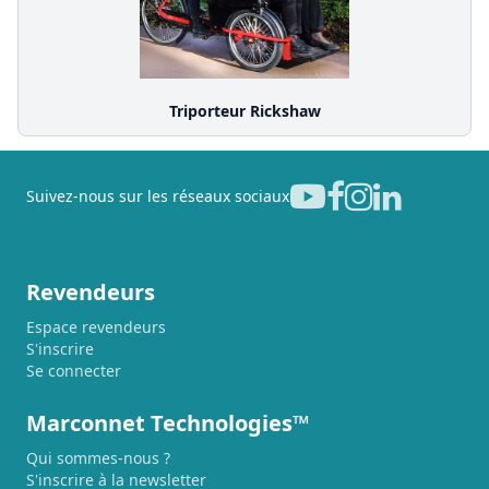
Triporteur Rickshaw
Suivez-nous sur les réseaux sociaux
Revendeurs
Espace revendeurs
S'inscrire
Se connecter
Marconnet Technologies™
Qui sommes-nous ?
S'inscrire à la newsletter