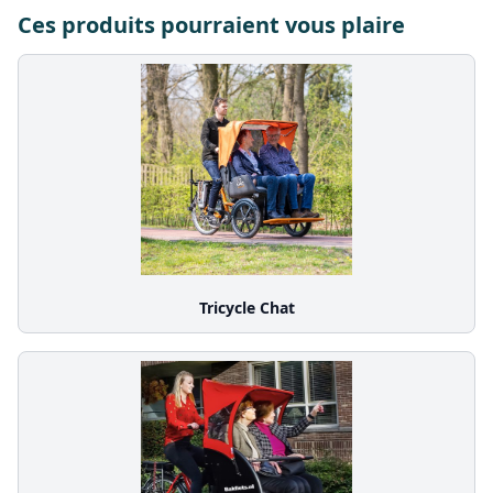
Ces produits pourraient vous plaire
Tricycle Chat