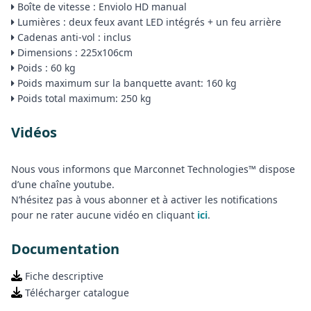
Boîte de vitesse : Enviolo HD manual
Lumières : deux feux avant LED intégrés + un feu arrière
Cadenas anti-vol : inclus
Dimensions : 225x106cm
Poids : 60 kg
Poids maximum sur la banquette avant: 160 kg
Poids total maximum: 250 kg
Vidéos
Nous vous informons que Marconnet Technologies™ dispose
d’une chaîne youtube.
N’hésitez pas à vous abonner et à activer les notifications
pour ne rater aucune vidéo en cliquant
ici
.
Documentation
Fiche descriptive
Télécharger catalogue