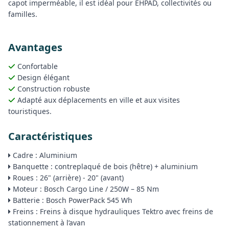
capot imperméable, il est idéal pour EHPAD, collectivités ou
familles.
Avantages
Confortable
Design élégant
Construction robuste
Adapté aux déplacements en ville et aux visites
touristiques.
Caractéristiques
Cadre : Aluminium
Banquette : contreplaqué de bois (hêtre) + aluminium
Roues : 26" (arrière) - 20" (avant)
Moteur : Bosch Cargo Line / 250W – 85 Nm
Batterie : Bosch PowerPack 545 Wh
Freins : Freins à disque hydrauliques Tektro avec freins de
stationnement à l’avan