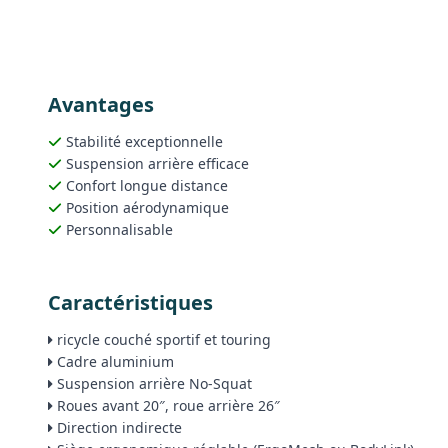
Avantages
Stabilité exceptionnelle
Suspension arrière efficace
Confort longue distance
Position aérodynamique
Personnalisable
Caractéristiques
ricycle couché sportif et touring
Cadre aluminium
Suspension arrière No-Squat
Roues avant 20″, roue arrière 26″
Direction indirecte