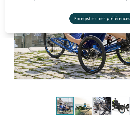
Enregistrer mes préférence