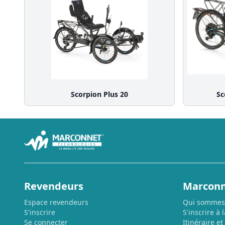
Scorpion Plus 20
Sc
Revendeurs
Marconn
Espace revendeurs
Qui sommes
S'inscrire
S'inscrire à 
Se connecter
Itinéraire et