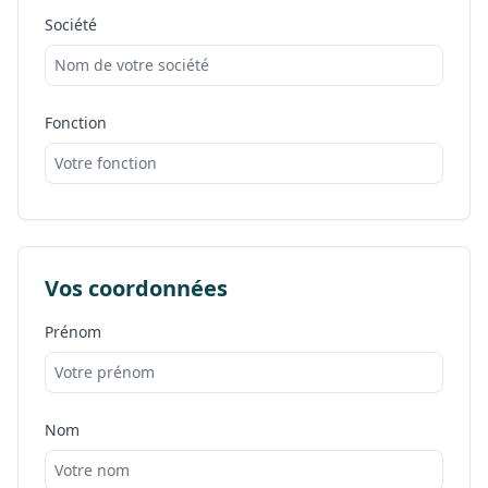
Société
Fonction
Vos coordonnées
Prénom
Nom