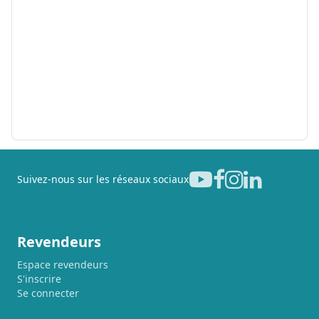
Suivez-nous sur les réseaux sociaux
Revendeurs
Espace revendeurs
S'inscrire
Se connecter