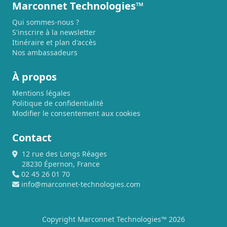
Marconnet Technologies™
Qui sommes-nous ?
S'inscrire à la newsletter
Itinéraire et plan d'accès
Nos ambassadeurs
À propos
Mentions légales
Politique de confidentialité
Modifier le consentement aux cookies
Contact
12 rue des Longs Réages
28230 Épernon, France
02 45 26 01 70
info@marconnet-technologies.com
Copyright Marconnet Technologies™ 2026