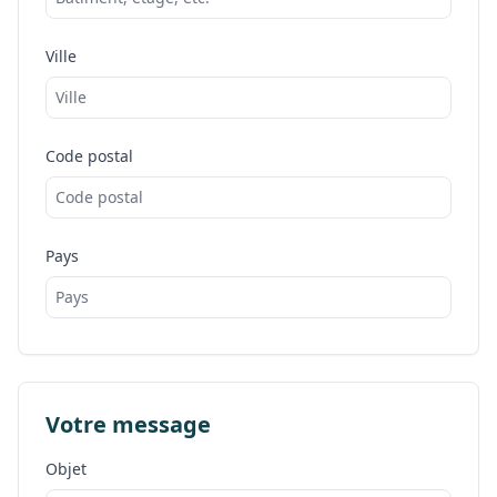
Ville
Code postal
Pays
Votre message
Objet