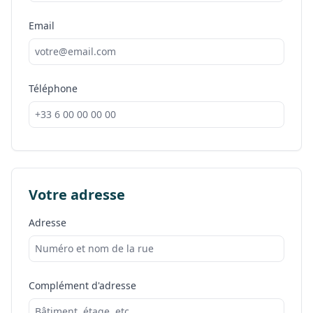
Email
Téléphone
Votre adresse
Adresse
Complément d'adresse