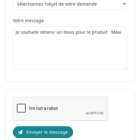
Votre message
Envoyer le message