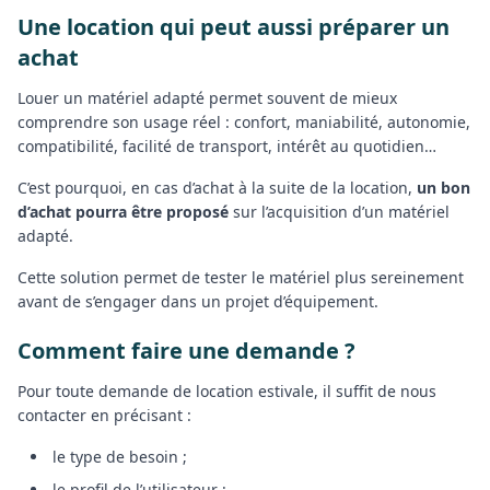
Une location qui peut aussi préparer un
achat
Louer un matériel adapté permet souvent de mieux
comprendre son usage réel : confort, maniabilité, autonomie,
compatibilité, facilité de transport, intérêt au quotidien…
C’est pourquoi, en cas d’achat à la suite de la location,
un bon
d’achat pourra être proposé
sur l’acquisition d’un matériel
adapté.
Cette solution permet de tester le matériel plus sereinement
avant de s’engager dans un projet d’équipement.
Comment faire une demande ?
Pour toute demande de location estivale, il suffit de nous
contacter en précisant :
le type de besoin ;
le profil de l’utilisateur ;