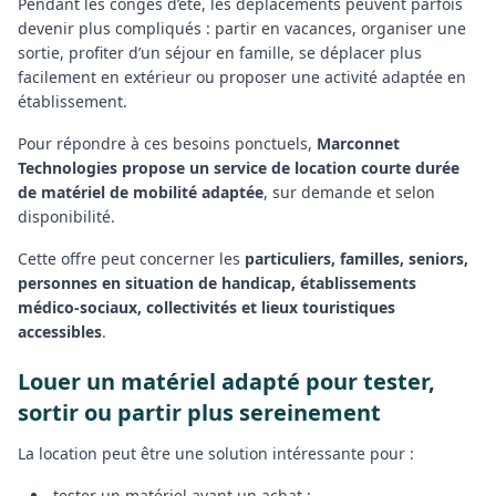
Pendant les congés d’été, les déplacements peuvent parfois
devenir plus compliqués : partir en vacances, organiser une
sortie, profiter d’un séjour en famille, se déplacer plus
facilement en extérieur ou proposer une activité adaptée en
établissement.
Pour répondre à ces besoins ponctuels,
Marconnet
Technologies propose un service de location courte durée
de matériel de mobilité adaptée
, sur demande et selon
disponibilité.
Cette offre peut concerner les
particuliers, familles, seniors,
personnes en situation de handicap, établissements
médico-sociaux, collectivités et lieux touristiques
accessibles
.
Louer un matériel adapté pour tester,
sortir ou partir plus sereinement
La location peut être une solution intéressante pour :
tester un matériel avant un achat ;