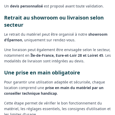
Un
devis personnalisé
est proposé avant toute validation.
Retrait au showroom ou livraison selon
secteur
Le retrait du matériel peut être organisé à notre
showroom
d’Épernon
, uniquement sur rendez-vous.
Une livraison peut également être envisagée selon le secteur,
notamment en
Île-de-France, Eure-et-Loir 28 et Loiret 45
. Les
modalités de livraison sont intégrées au devis.
Une prise en main obligatoire
Pour garantir une utilisation adaptée et sécurisée, chaque
location comprend une
prise en main du matériel par un
conseiller technique handicap
.
Cette étape permet de vérifier le bon fonctionnement du
matériel, les réglages essentiels, les consignes d’utilisation et
les limites d’usage.