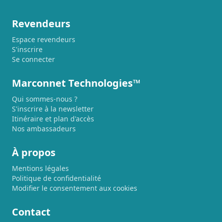
Revendeurs
Espace revendeurs
S'inscrire
Se connecter
Marconnet Technologies™
Qui sommes-nous ?
S'inscrire à la newsletter
Itinéraire et plan d'accès
Nos ambassadeurs
À propos
Mentions légales
Politique de confidentialité
Modifier le consentement aux cookies
Contact