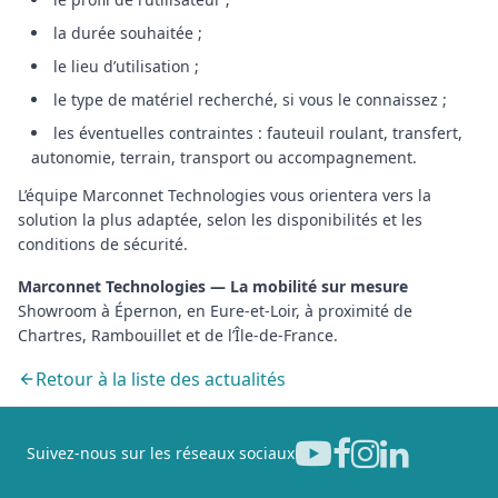
la durée souhaitée ;
le lieu d’utilisation ;
le type de matériel recherché, si vous le connaissez ;
les éventuelles contraintes : fauteuil roulant, transfert,
autonomie, terrain, transport ou accompagnement.
L’équipe Marconnet Technologies vous orientera vers la
solution la plus adaptée, selon les disponibilités et les
conditions de sécurité.
Marconnet Technologies — La mobilité sur mesure
Showroom à Épernon, en Eure-et-Loir, à proximité de
Chartres, Rambouillet et de l’Île-de-France.
Retour à la liste des actualités
Suivez-nous sur les réseaux sociaux