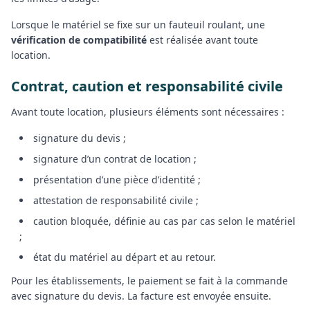
Lorsque le matériel se fixe sur un fauteuil roulant, une
vérification de compatibilité
est réalisée avant toute
location.
Contrat, caution et responsabilité civile
Avant toute location, plusieurs éléments sont nécessaires :
signature du devis ;
signature d’un contrat de location ;
présentation d’une pièce d’identité ;
attestation de responsabilité civile ;
caution bloquée, définie au cas par cas selon le matériel
;
état du matériel au départ et au retour.
Pour les établissements, le paiement se fait à la commande
avec signature du devis. La facture est envoyée ensuite.