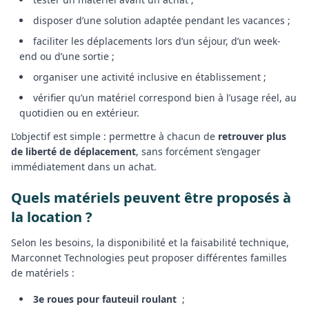
disposer d’une solution adaptée pendant les vacances ;
faciliter les déplacements lors d’un séjour, d’un week-
end ou d’une sortie ;
organiser une activité inclusive en établissement ;
vérifier qu’un matériel correspond bien à l’usage réel, au
quotidien ou en extérieur.
L’objectif est simple : permettre à chacun de
retrouver plus
de liberté de déplacement
, sans forcément s’engager
immédiatement dans un achat.
Quels matériels peuvent être proposés à
la location ?
Selon les besoins, la disponibilité et la faisabilité technique,
Marconnet Technologies peut proposer différentes familles
de matériels :
3e roues pour fauteuil roulant
;