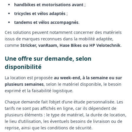
handbikes et motorisations avant
;
tricycles et vélos adaptés
;
tandems et vélos accompagnés
.
Ces solutions peuvent notamment concerner des matériels
issus de marques reconnues dans la mobilité adaptée,
comme
Stricker, vanRaam, Hase Bikes ou HP Velotechnik
.
Une offre sur demande, selon
disponibilité
La location est proposée
au week-end, à la semaine ou sur
plusieurs semaines
, selon le matériel disponible, le besoin
exprimé et la faisabilité logistique.
Chaque demande fait l’objet d’une étude personnalisée. Les
tarifs ne sont pas affichés en ligne, car ils dépendent de
plusieurs éléments : le type de matériel, la durée de location,
le lieu d’utilisation, les éventuels besoins de livraison ou de
reprise, ainsi que les conditions de sécurité.