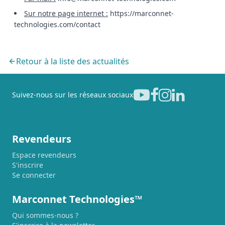
Sur notre page internet :
https://marconnet-
technologies.com/contact
Retour à la liste des actualités
Suivez-nous sur les réseaux sociaux
Revendeurs
Espace revendeurs
S'inscrire
Se connecter
Marconnet Technologies™
Qui sommes-nous ?