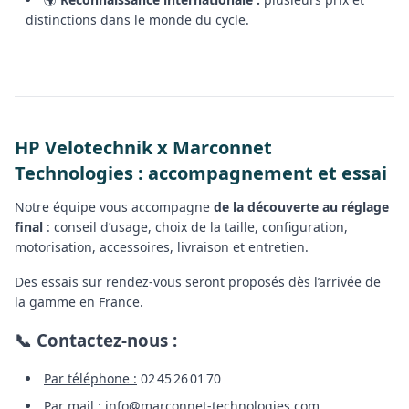
distinctions dans le monde du cycle.
HP Velotechnik x Marconnet
Technologies : accompagnement et essai
Notre équipe vous accompagne
de la découverte au réglage
final
: conseil d’usage, choix de la taille, configuration,
motorisation, accessoires, livraison et entretien.
Des essais sur rendez-vous seront proposés dès l’arrivée de
la gamme en France.
📞 Contactez-nous :
Par téléphone :
02 45 26 01 70
Par mail :
info@marconnet-technologies.com