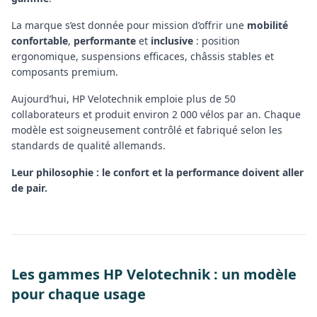
La marque s’est donnée pour mission d’offrir une
mobilité
confortable
,
performante
et
inclusive
: position
ergonomique, suspensions efficaces, châssis stables et
composants premium.
Aujourd’hui, HP Velotechnik emploie plus de 50
collaborateurs et produit environ 2 000 vélos par an. Chaque
modèle est soigneusement contrôlé et fabriqué selon les
standards de qualité allemands.
Leur philosophie : le confort et la performance doivent aller
de pair.
Les gammes HP Velotechnik : un modèle
pour chaque usage