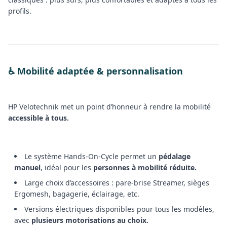
profils.
♿ Mobilité adaptée & personnalisation
HP Velotechnik met un point d’honneur à rendre la mobilité
accessible à tous.
Le système Hands-On-Cycle permet un
pédalage
manuel
, idéal pour les
personnes à mobilité réduite.
Large choix d’accessoires : pare-brise Streamer, sièges
Ergomesh, bagagerie, éclairage, etc.
Versions électriques disponibles pour tous les modèles,
avec
plusieurs motorisations au choix.