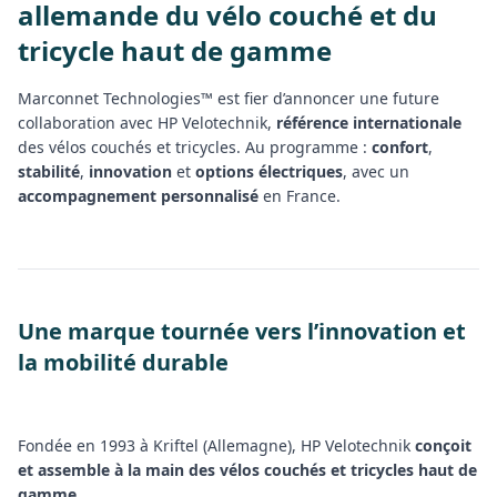
allemande du vélo couché et du
tricycle haut de gamme
Marconnet Technologies™ est fier d’annoncer une future
collaboration avec HP Velotechnik,
référence internationale
des vélos couchés et tricycles. Au programme :
confort
,
stabilité
,
innovation
et
options électriques
, avec un
accompagnement personnalisé
en France.
Une marque tournée vers l’innovation et
la mobilité durable
Fondée en 1993 à Kriftel (Allemagne), HP Velotechnik
conçoit
et assemble à la main des vélos couchés et tricycles haut de
gamme
.