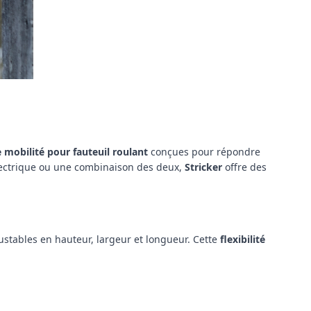
 mobilité pour fauteuil roulant
conçues pour répondre
lectrique ou une combinaison des deux,
Stricker
offre des
ustables en hauteur, largeur et longueur. Cette
flexibilité