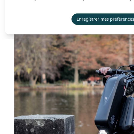
Enregistrer mes préférence