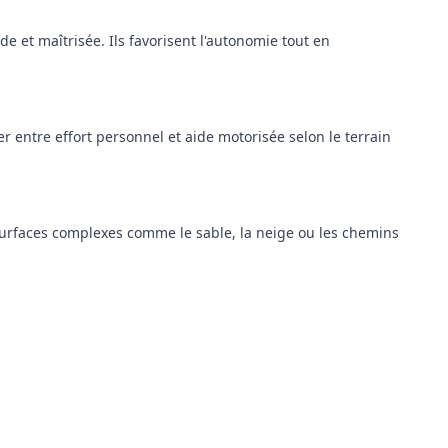
de et maîtrisée. Ils favorisent l'autonomie tout en
r entre effort personnel et aide motorisée selon le terrain
surfaces complexes comme le sable, la neige ou les chemins