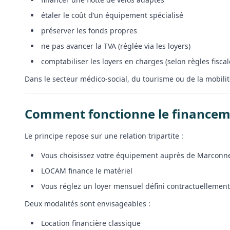
étaler le coût d’un équipement spécialisé
préserver les fonds propres
ne pas avancer la TVA (réglée via les loyers)
comptabiliser les loyers en charges (selon règles fisca
Dans le secteur médico-social, du tourisme ou de la mobili
Comment fonctionne le financem
Le principe repose sur une relation tripartite :
Vous choisissez votre équipement auprès de Marconn
LOCAM finance le matériel
Vous réglez un loyer mensuel défini contractuellement
Deux modalités sont envisageables :
Location financière classique