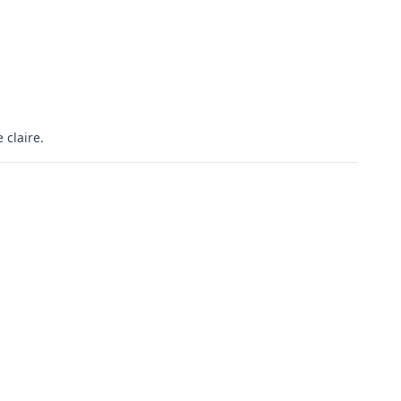
 claire.