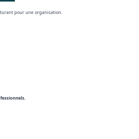
cturant pour une organisation.
ofessionnels.