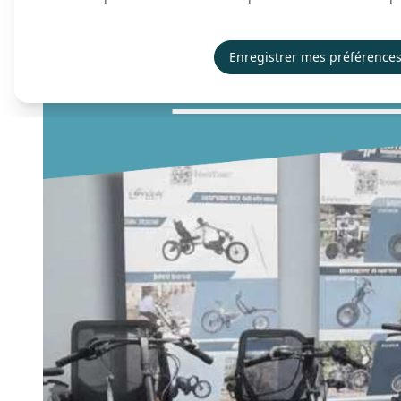
Enregistrer mes préférence