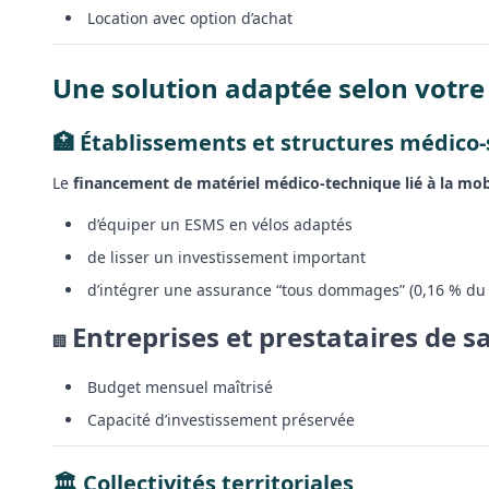
Location avec option d’achat
Une solution adaptée selon votre 
🏥 Établissements et structures médico-
Le
financement de matériel médico-technique lié à la mob
d’équiper un ESMS en vélos adaptés
de lisser un investissement important
d’intégrer une assurance “tous dommages” (0,16 % du
Entreprises et prestataires de s
🏢
Budget mensuel maîtrisé
Capacité d’investissement préservée
🏛 Collectivités territoriales