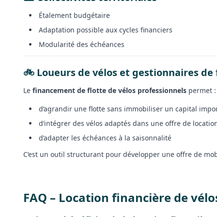
Étalement budgétaire
Adaptation possible aux cycles financiers
Modularité des échéances
🚲 Loueurs de vélos et gestionnaires de 
Le
financement de flotte de vélos professionnels
permet :
d’agrandir une flotte sans immobiliser un capital impo
d’intégrer des vélos adaptés dans une offre de locatio
d’adapter les échéances à la saisonnalité
C’est un outil structurant pour développer une offre de mobi
FAQ – Location financière de vé