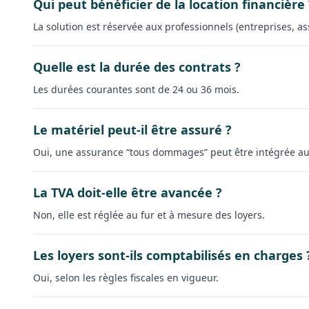
Qui peut bénéficier de la location financière 
La solution est réservée aux professionnels (entreprises, ass
Quelle est la durée des contrats ?
Les durées courantes sont de 24 ou 36 mois.
Le matériel peut-il être assuré ?
Oui, une assurance “tous dommages” peut être intégrée au
La TVA doit-elle être avancée ?
Non, elle est réglée au fur et à mesure des loyers.
Les loyers sont-ils comptabilisés en charges 
Oui, selon les règles fiscales en vigueur.