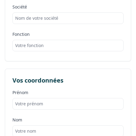
Société
Fonction
Vos coordonnées
Prénom
Nom