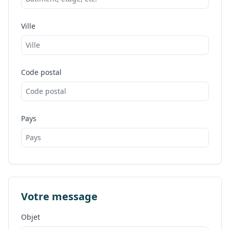
Ville
Code postal
Pays
Votre message
Objet