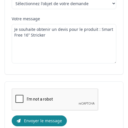
Votre message
Envoyer le message