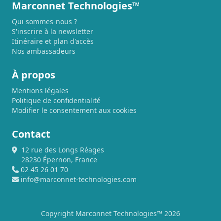
Marconnet Technologies™
Qui sommes-nous ?
S'inscrire à la newsletter
Itinéraire et plan d'accès
Nos ambassadeurs
À propos
Mentions légales
Politique de confidentialité
Modifier le consentement aux cookies
Contact
12 rue des Longs Réages
28230 Épernon, France
02 45 26 01 70
info@marconnet-technologies.com
Copyright Marconnet Technologies™ 2026