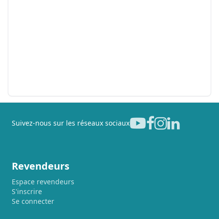
Suivez-nous sur les réseaux sociaux
Revendeurs
Espace revendeurs
S'inscrire
Se connecter