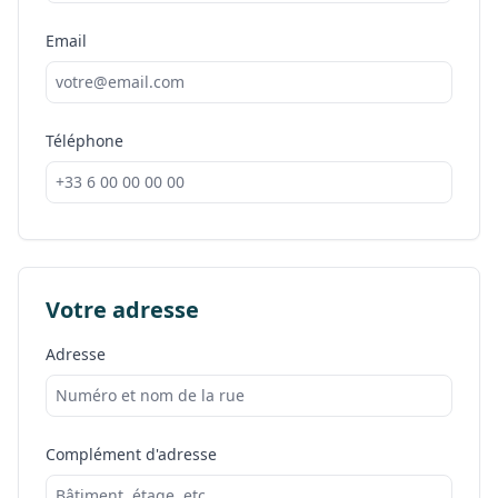
Email
Téléphone
Votre adresse
Adresse
Complément d'adresse