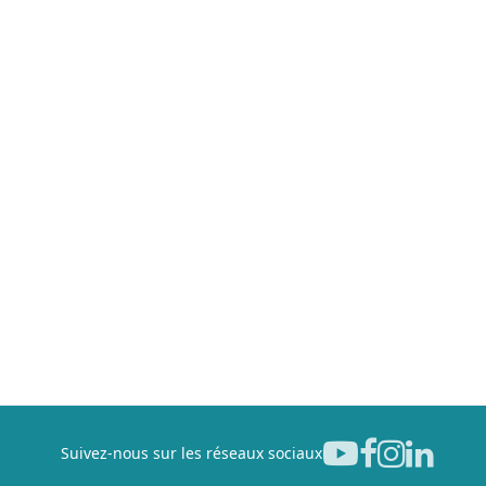
Suivez-nous sur les réseaux sociaux