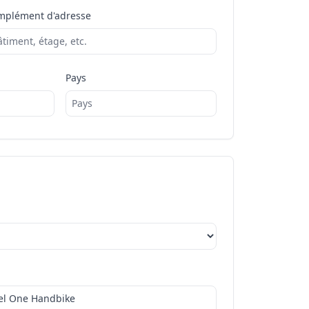
mplément d'adresse
Pays