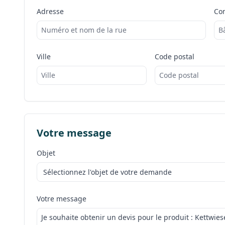
Adresse
Co
Ville
Code postal
Votre message
Objet
Votre message