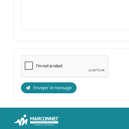
Envoyer le message