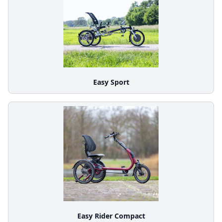
Easy Sport
Easy Rider Compact