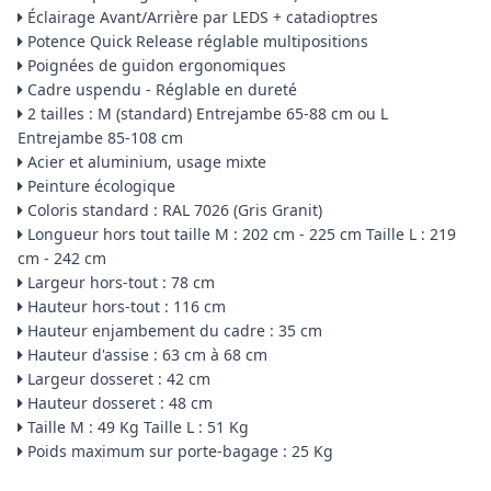
Éclairage Avant/Arrière par LEDS + catadioptres
Potence Quick Release réglable multipositions
Poignées de guidon ergonomiques
Cadre uspendu - Réglable en dureté
2 tailles : M (standard) Entrejambe 65-88 cm ou L
Entrejambe 85-108 cm
Acier et aluminium, usage mixte
Peinture écologique
Coloris standard : RAL 7026 (Gris Granit)
Longueur hors tout taille M : 202 cm - 225 cm Taille L : 219
cm - 242 cm
Largeur hors-tout : 78 cm
Hauteur hors-tout : 116 cm
Hauteur enjambement du cadre : 35 cm
Hauteur d'assise : 63 cm à 68 cm
Largeur dosseret : 42 cm
Hauteur dosseret : 48 cm
Taille M : 49 Kg Taille L : 51 Kg
Poids maximum sur porte-bagage : 25 Kg