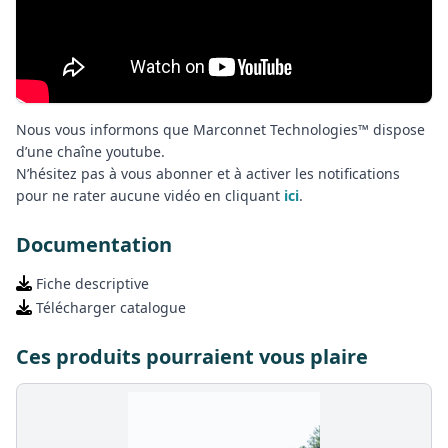
Nous vous informons que Marconnet Technologies™ dispose
d’une chaîne youtube.
N’hésitez pas à vous abonner et à activer les notifications
pour ne rater aucune vidéo en cliquant
ici
.
Documentation
Fiche descriptive
Télécharger catalogue
Ces produits pourraient vous plaire