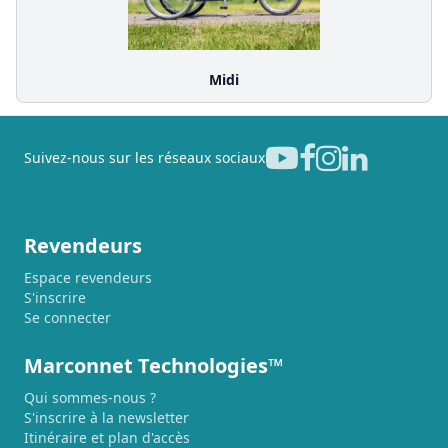
Midi
Suivez-nous sur les réseaux sociaux
Revendeurs
Espace revendeurs
S'inscrire
Se connecter
Marconnet Technologies™
Qui sommes-nous ?
S'inscrire à la newsletter
Itinéraire et plan d'accès