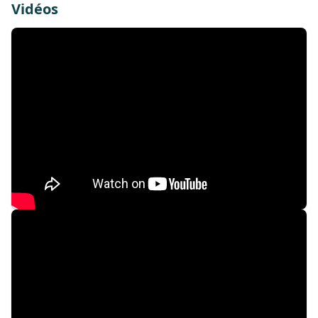
Vidéos