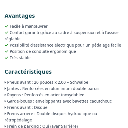
Avantages
Facile à manœuvrer
Confort garanti grâce au cadre à suspension et à l'assise
réglable
Possibilité d'assistance électrique pour un pédalage facile
Position de conduite ergonomique
Très stable
Caractéristiques
Pneus avant : 20 pouces x 2,00 – Schwalbe
Jantes : Renforcées en aluminium double parois
Rayons : Renforcés en acier inoxydablee
Garde-boues : enveloppants avec bavettes caoutchouc
Freins avant : Disque
Freins arrière : Double disques hydraulique ou
rétropédalage
Frein de parking : Oui (avant/arrière)