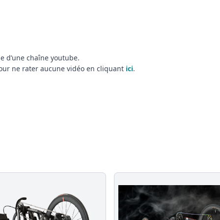
e d’une chaîne youtube.
 pour ne rater aucune vidéo en cliquant
ici
.