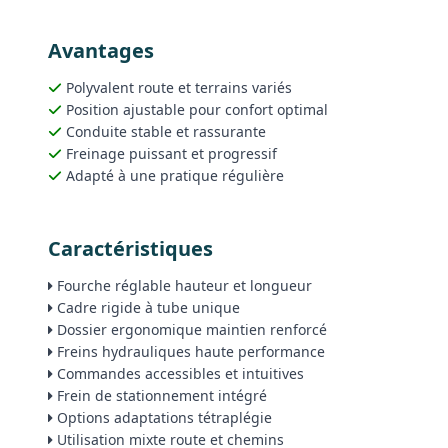
Avantages
Polyvalent route et terrains variés
Position ajustable pour confort optimal
Conduite stable et rassurante
Freinage puissant et progressif
Adapté à une pratique régulière
Caractéristiques
Fourche réglable hauteur et longueur
Cadre rigide à tube unique
Dossier ergonomique maintien renforcé
Freins hydrauliques haute performance
Commandes accessibles et intuitives
Frein de stationnement intégré
Options adaptations tétraplégie
Utilisation mixte route et chemins