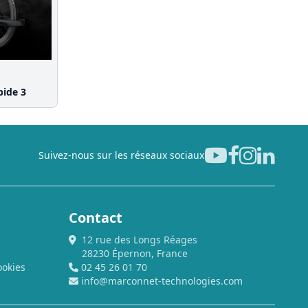
bide 3
Suivez-nous sur les réseaux sociaux
Contact
12 rue des Longs Réages
28230 Épernon, France
ookies
02 45 26 01 70
info@marconnet-technologies.com