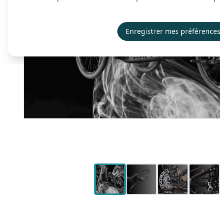
Enregistrer mes préférence