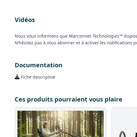
Vidéos
Nous vous informons que Marconnet Technologies™ dispos
N’hésitez pas à vous abonner et à activer les notifications
Documentation
Fiche descriptive
Ces produits pourraient vous plaire