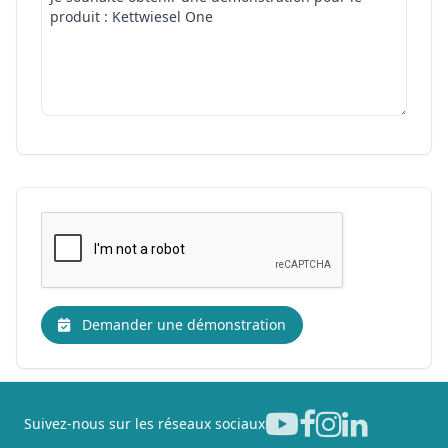
Demander une démonstration
Suivez-nous sur les réseaux sociaux