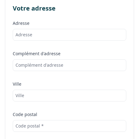
Votre adresse
Adresse
Complément d'adresse
Ville
Code postal