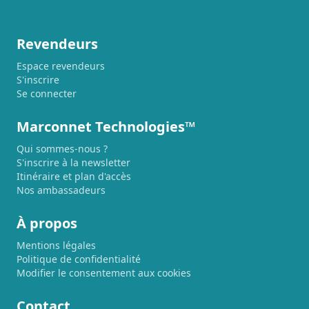
Revendeurs
Espace revendeurs
S'inscrire
Se connecter
Marconnet Technologies™
Qui sommes-nous ?
S'inscrire à la newsletter
Itinéraire et plan d'accès
Nos ambassadeurs
À propos
Mentions légales
Politique de confidentialité
Modifier le consentement aux cookies
Contact