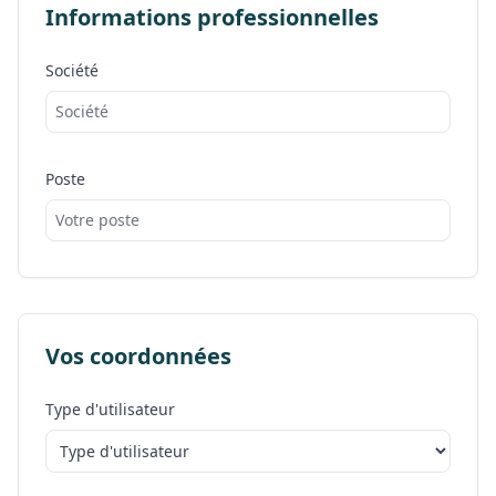
Informations professionnelles
Société
Poste
Vos coordonnées
Type d'utilisateur