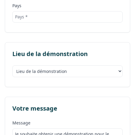
Pays
Lieu de la démonstration
Votre message
Message