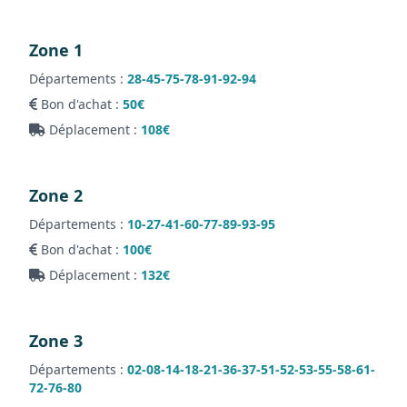
Zone 1
Départements :
28-45-75-78-91-92-94
Bon d'achat :
50€
Déplacement :
108€
Zone 2
Départements :
10-27-41-60-77-89-93-95
Bon d'achat :
100€
Déplacement :
132€
Zone 3
Départements :
02-08-14-18-21-36-37-51-52-53-55-58-61-
72-76-80