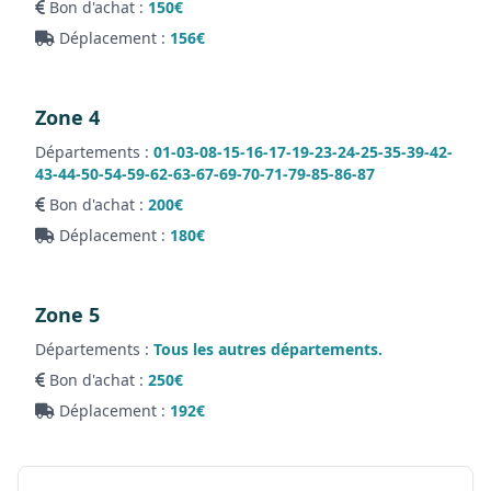
Bon d'achat :
150€
Déplacement :
156€
Zone 4
Départements :
01-03-08-15-16-17-19-23-24-25-35-39-42-
43-44-50-54-59-62-63-67-69-70-71-79-85-86-87
Bon d'achat :
200€
Déplacement :
180€
Zone 5
Départements :
Tous les autres départements.
Bon d'achat :
250€
Déplacement :
192€